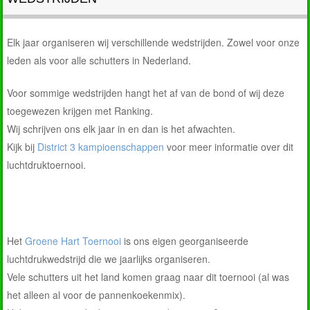
Elk jaar organiseren wij verschillende wedstrijden. Zowel voor onze
leden als voor alle schutters in Nederland.
Voor sommige wedstrijden hangt het af van de bond of wij deze
toegewezen krijgen met Ranking.
Wij schrijven ons elk jaar in en dan is het afwachten.
Kijk bij
District 3 kampioenschappen
voor meer informatie over dit
luchtdruktoernooi.
Het
Groene Hart Toernooi
is ons eigen georganiseerde
luchtdrukwedstrijd die we jaarlijks organiseren.
Vele schutters uit het land komen graag naar dit toernooi (al was
het alleen al voor de pannenkoekenmix).