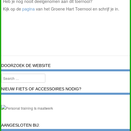
Heb je nog nooit deelgenomen aan dit toernooi?
Kijk op de
pagina
van het Groene Hart Toernooi en schrijf je in.
DOORZOEK DE WEBSITE
Search
NIEUW FIETS OF ACCESSOIRES NODIG?
AANGESLOTEN BIJ: