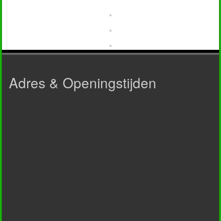
Adres & Openingstijden