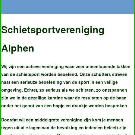
Schietsportvereniging
Alphen
Wij zijn een actieve vereniging waar zeer uiteenlopende takken
van de schietsport worden beoefend. Onze schutters streven
naar een serieuze beoefening van de sport in een veilige
omgeving. Echter, zo serieus als we schieten, zo ontspannen
zijn we in de gezellige kantine waar de resultaten op de baan
onder het genot van een hapje en drankje worden besproken.
Doordat wij een middelgrote vereniging zijn kom je mensen
tegen uit alle lagen van de bevolking en iedereen beleeft zijn