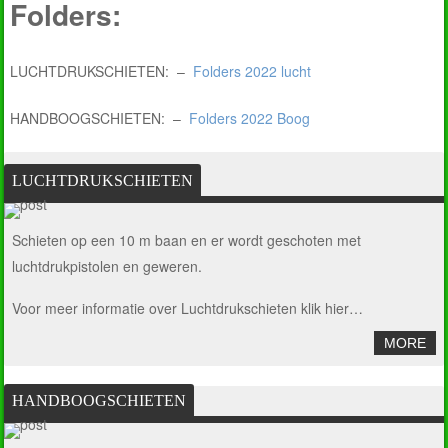
Folders:
LUCHTDRUKSCHIETEN: –
Folders 2022 lucht
HANDBOOGSCHIETEN: –
Folders 2022 Boog
LUCHTDRUKSCHIETEN
Schieten op een 10 m baan en er wordt geschoten met
luchtdrukpistolen en geweren.
Voor meer informatie over Luchtdrukschieten
klik hier…
MORE
HANDBOOGSCHIETEN